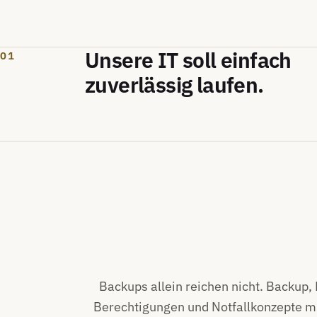
Unsere IT soll einfach
01
zuverlässig laufen.
Backups allein reichen nicht. Backup, 
Berechtigungen und Notfallkonzepte