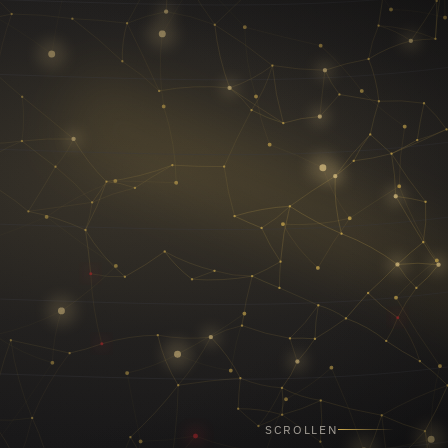
SCROLLEN