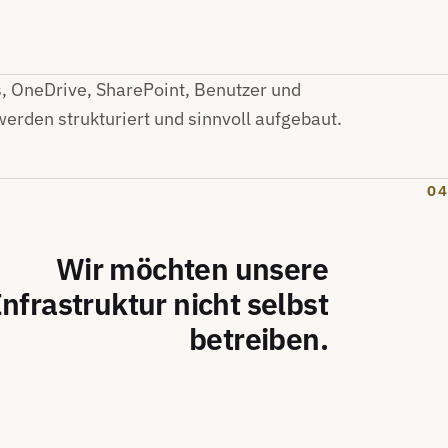
 OneDrive, SharePoint, Benutzer und
erden strukturiert und sinnvoll aufgebaut.
04
Wir möchten unsere
Infrastruktur nicht selbst
betreiben.