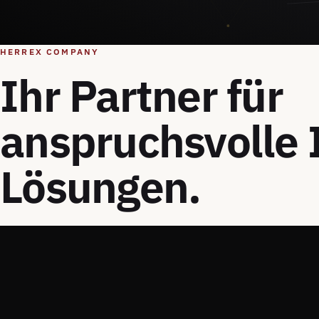
HERREX COMPANY
Ihr Partner für
anspruchsvolle 
Lösungen.